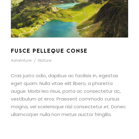
FUSCE PELLEQUE CONSE
Adventure
/
Nature
Cras justo odio, dapibus ac facilisis in, egestas
eget quam. Nulla vitae elit libero, a pharetra
augue. Morbi leo risus, porta ac consectetur ac,
vestibulum at eros. Praesent commodo cursus
magna, vel scelerisque nisl consectetur et. Donec
ullamcorper nulla non metus auctor fringilla.