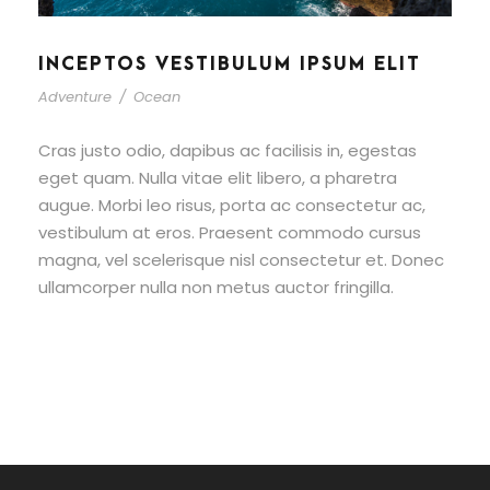
INCEPTOS VESTIBULUM IPSUM ELIT
Adventure
/
Ocean
Cras justo odio, dapibus ac facilisis in, egestas
eget quam. Nulla vitae elit libero, a pharetra
augue. Morbi leo risus, porta ac consectetur ac,
vestibulum at eros. Praesent commodo cursus
magna, vel scelerisque nisl consectetur et. Donec
ullamcorper nulla non metus auctor fringilla.