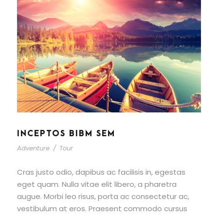
INCEPTOS BIBM SEM
Adventure
/
Tour
Cras justo odio, dapibus ac facilisis in, egestas
eget quam. Nulla vitae elit libero, a pharetra
augue. Morbi leo risus, porta ac consectetur ac,
vestibulum at eros. Praesent commodo cursus