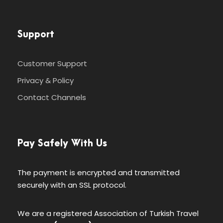
Support
Customer Support
Privacy & Policy
Contact Channels
Pay Safely With Us
The payment is encrypted and transmitted
securely with an SSL protocol.
We are a registered Association of Turkish Travel