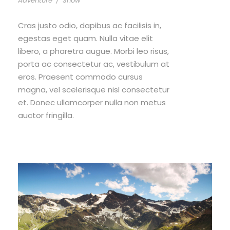
Adventure
/
Snow
Cras justo odio, dapibus ac facilisis in,
egestas eget quam. Nulla vitae elit
libero, a pharetra augue. Morbi leo risus,
porta ac consectetur ac, vestibulum at
eros. Praesent commodo cursus
magna, vel scelerisque nisl consectetur
et. Donec ullamcorper nulla non metus
auctor fringilla.