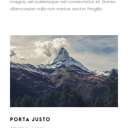
magna, vel scelerisque nisl consectetur et. Donec
ullamcorper nulla non metus auctor fringilla.
PORTA JUSTO