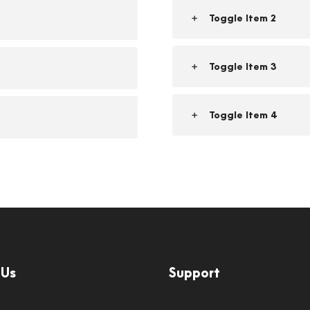
Toggle Item 2
Toggle Item 3
Toggle Item 4
 Us
Support