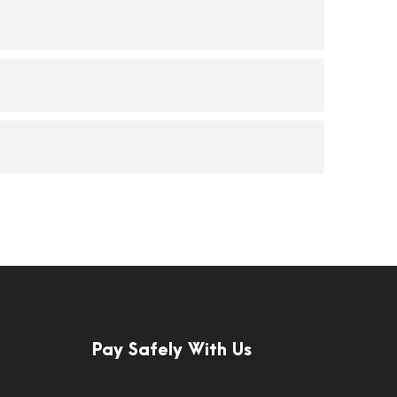
Pay Safely With Us