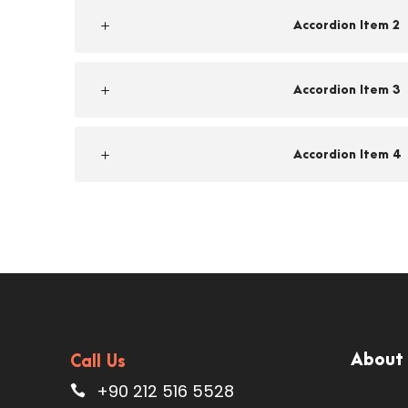
Accordion Item 2
Accordion Item 3
Accordion Item 4
About
Call Us
+90 212 516 5528