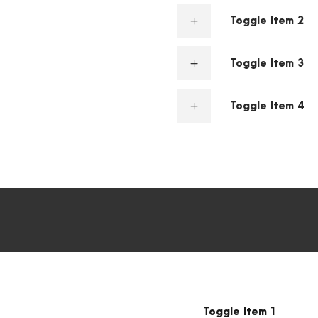
Toggle Item 2
Toggle Item 3
Toggle Item 4
TOGGLE - ICON
Toggle Item 1